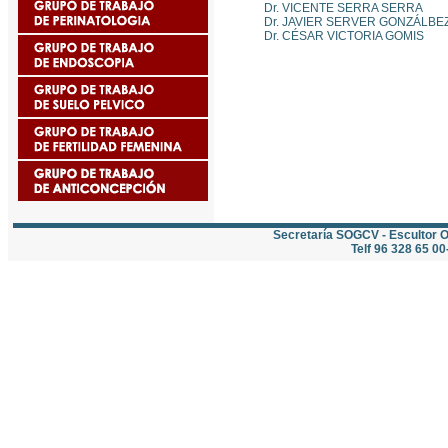
Dr. VICENTE SERRA SERRA
Dr. JAVIER SERVER GONZÁLBE
Dr. CÉSAR VICTORIA GOMIS
Secretaría SOGCV - Escultor Oc
Telf 96 328 65 00